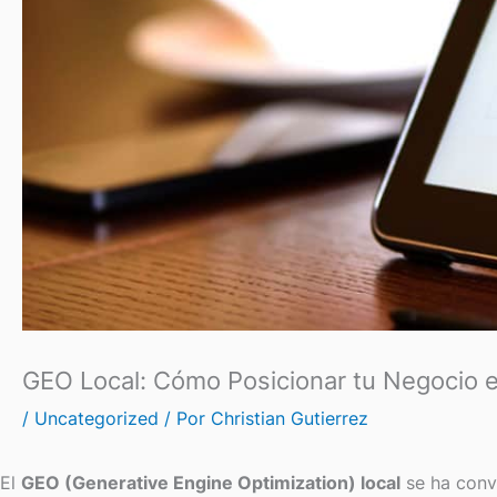
GEO Local: Cómo Posicionar tu Negocio e
/
Uncategorized
/ Por
Christian Gutierrez
El
GEO (Generative Engine Optimization) local
se ha conve