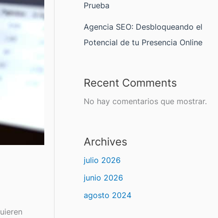
Prueba
Agencia SEO: Desbloqueando el
Potencial de tu Presencia Online
Recent Comments
No hay comentarios que mostrar.
Archives
julio 2026
junio 2026
agosto 2024
uieren