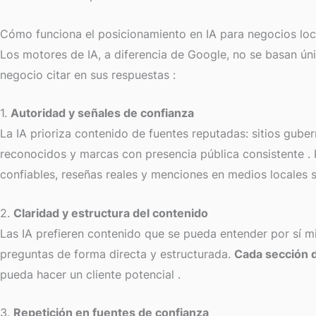
Cómo funciona el posicionamiento en IA para negocios loc
Los motores de IA, a diferencia de Google, no se basan úni
negocio citar en sus respuestas
:
1.
Autoridad y señales de confianza
La IA prioriza contenido de fuentes reputadas: sitios gub
reconocidos y marcas con presencia pública consistente
.
confiables, reseñas reales y menciones en medios locales 
2.
Claridad y estructura del contenido
Las IA prefieren contenido que se pueda entender por sí m
preguntas de forma directa y estructurada.
Cada sección 
pueda hacer un cliente potencial
.
3.
Repetición en fuentes de confianza