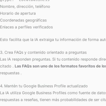
Nombre, dirección, teléfono
Horario de apertura
Coordenadas geográficas
Enlaces a perfiles verificados
Esto facilita que la IA extraiga tu información de forma a
3. Crea FAQs y contenido orientado a preguntas
Las IA responden preguntas. Si tu contenido responde dire
citado
.
Las FAQs son uno de los formatos favoritos de l
respuestas
.
4. Mantén tu Google Business Profile actualizado
La IA utiliza Google Business Profiles como fuente de datos
respuestas a reseñas, tienen más probabilidades de ser ci