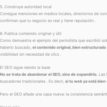
5. Construye autoridad local
Consigue menciones en medios locales, directorios de conf
confirman que tu negocio es real y tiene reputación
.
6. Publica contenido original y útil
Como demuestra el ejemplo del periodista que escribió so
haberlo buscado,
el contenido original, bien estructurad
visibilidad sin necesidad de clics
.
El SEO sigue siendo la base
No se trata de abandonar el SEO, sino de expandirlo.
Las 
buscadores tradicionales
. Es decir,
si tu web ya está bien
Pero el GEO añade una capa nueva: la consistencia semántica