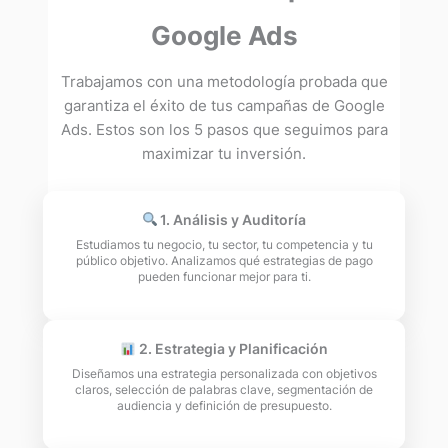
Google Ads
Trabajamos con una metodología probada que
garantiza el éxito de tus campañas de Google
Ads. Estos son los 5 pasos que seguimos para
maximizar tu inversión.
1. Análisis y Auditoría
Estudiamos tu negocio, tu sector, tu competencia y tu
público objetivo. Analizamos qué estrategias de pago
pueden funcionar mejor para ti.
2. Estrategia y Planificación
Diseñamos una estrategia personalizada con objetivos
claros, selección de palabras clave, segmentación de
audiencia y definición de presupuesto.