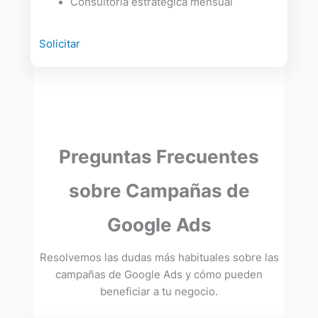
Consultoría estratégica mensual
Solicitar
Preguntas Frecuentes
sobre Campañas de
Google Ads
Resolvemos las dudas más habituales sobre las
campañas de Google Ads y cómo pueden
beneficiar a tu negocio.