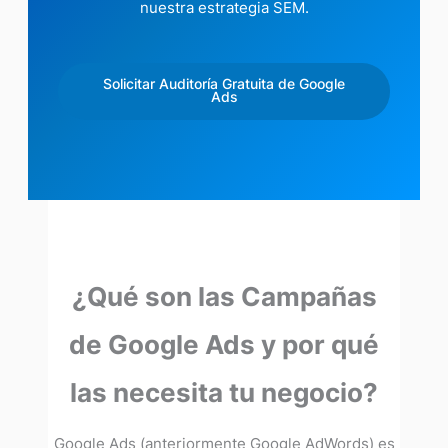
nuestra estrategia SEM.
Solicitar Auditoría Gratuita de Google
Ads
¿Qué son las Campañas
de Google Ads y por qué
las necesita tu negocio?
Google Ads (anteriormente Google AdWords) es