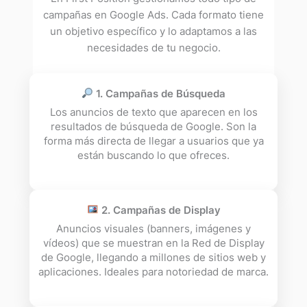
campañas en Google Ads. Cada formato tiene
un objetivo específico y lo adaptamos a las
necesidades de tu negocio.
1. Campañas de Búsqueda
Los anuncios de texto que aparecen en los
resultados de búsqueda de Google. Son la
forma más directa de llegar a usuarios que ya
están buscando lo que ofreces.
2. Campañas de Display
Anuncios visuales (banners, imágenes y
vídeos) que se muestran en la Red de Display
de Google, llegando a millones de sitios web y
aplicaciones. Ideales para notoriedad de marca.