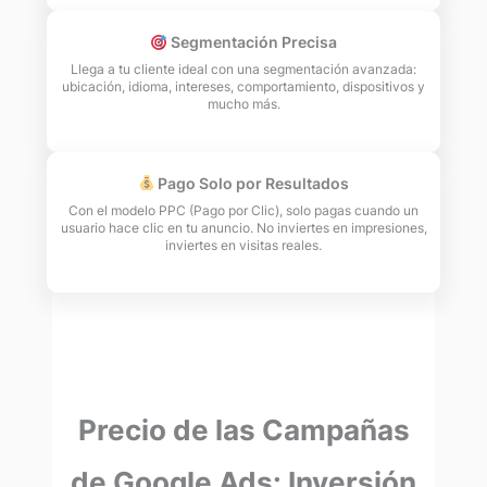
Segmentación Precisa
Llega a tu cliente ideal con una segmentación avanzada:
ubicación, idioma, intereses, comportamiento, dispositivos y
mucho más.
Pago Solo por Resultados
Con el modelo PPC (Pago por Clic), solo pagas cuando un
usuario hace clic en tu anuncio. No inviertes en impresiones,
inviertes en visitas reales.
Precio de las Campañas
de Google Ads: Inversión