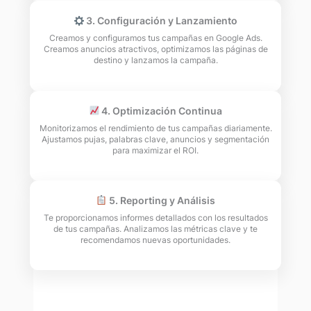
3. Configuración y Lanzamiento
Creamos y configuramos tus campañas en Google Ads.
Creamos anuncios atractivos, optimizamos las páginas de
destino y lanzamos la campaña.
4. Optimización Continua
Monitorizamos el rendimiento de tus campañas diariamente.
Ajustamos pujas, palabras clave, anuncios y segmentación
para maximizar el ROI.
5. Reporting y Análisis
Te proporcionamos informes detallados con los resultados
de tus campañas. Analizamos las métricas clave y te
recomendamos nuevas oportunidades.