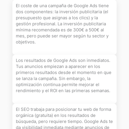
El coste de una campaña de Google Ads tiene
dos componentes: la inversión publicitaria (el
presupuesto que asignas a los clics) y la
gestión profesional. La inversión publicitaria
mínima recomendada es de 300€ a 500€ al
mes, pero puede ser mayor según tu sector y
objetivos.
Los resultados de Google Ads son inmediatos.
Tus anuncios empiezan a aparecer en los
primeros resultados desde el momento en que
se lanza la campaña. Sin embargo, la
optimización continua permite mejorar el
rendimiento y el ROI en las primeras semanas.
El SEO trabaja para posicionar tu web de forma
orgánica (gratuita) en los resultados de
búsqueda, pero requiere tiempo. Google Ads te
da visibilidad inmediata mediante anuncios de