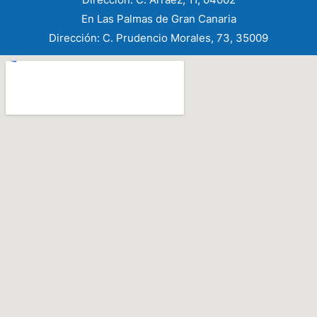
En Las Palmas de Gran Canaria
Dirección: C. Prudencio Morales, 73, 35009