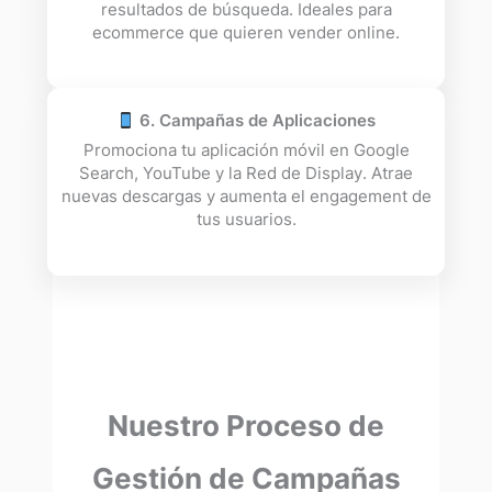
resultados de búsqueda. Ideales para
ecommerce que quieren vender online.
6. Campañas de Aplicaciones
Promociona tu aplicación móvil en Google
Search, YouTube y la Red de Display. Atrae
nuevas descargas y aumenta el engagement de
tus usuarios.
Nuestro Proceso de
Gestión de Campañas