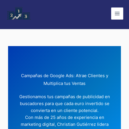
Ir
al
contenido
Campañas de Google Ads: Atrae Clientes y
Multiplica tus Ventas
Gestionamos tus campañas de publicidad en
buscadores para que cada euro invertido se
convierta en un cliente potencial.
Con más de 25 años de experiencia en
marketing digital, Christian Gutiérrez lidera