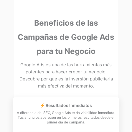
Beneficios de las
Campañas de Google Ads
para tu Negocio
Google Ads es una de las herramientas más
potentes para hacer crecer tu negocio.
Descubre por qué es la inversión publicitaria
más efectiva del momento.
Resultados Inmediatos
A diferencia del SEO, Google Ads te da visibilidad inmediata.
Tus anuncios aparecen en los primeros resultados desde el
primer día de campaña.