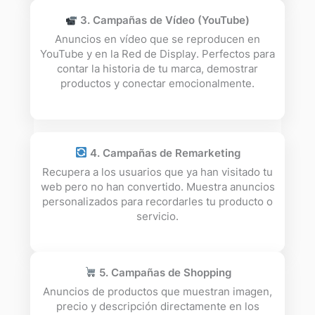
3. Campañas de Vídeo (YouTube)
Anuncios en vídeo que se reproducen en
YouTube y en la Red de Display. Perfectos para
contar la historia de tu marca, demostrar
productos y conectar emocionalmente.
4. Campañas de Remarketing
Recupera a los usuarios que ya han visitado tu
web pero no han convertido. Muestra anuncios
personalizados para recordarles tu producto o
servicio.
5. Campañas de Shopping
Anuncios de productos que muestran imagen,
precio y descripción directamente en los