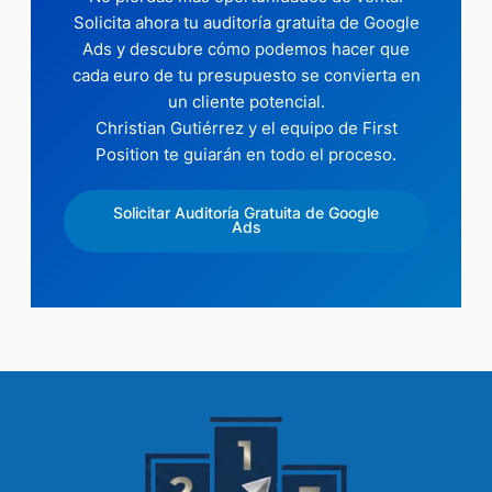
Solicita ahora tu auditoría gratuita de Google
Ads y descubre cómo podemos hacer que
cada euro de tu presupuesto se convierta en
un cliente potencial.
Christian Gutiérrez y el equipo de First
Position te guiarán en todo el proceso.
Solicitar Auditoría Gratuita de Google
Ads