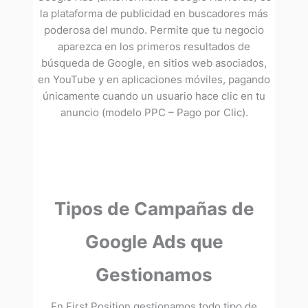
la plataforma de publicidad en buscadores más
poderosa del mundo. Permite que tu negocio
aparezca en los primeros resultados de
búsqueda de Google, en sitios web asociados,
en YouTube y en aplicaciones móviles, pagando
únicamente cuando un usuario hace clic en tu
anuncio (modelo PPC – Pago por Clic).
Tipos de Campañas de
Google Ads que
Gestionamos
En First Position gestionamos todo tipo de