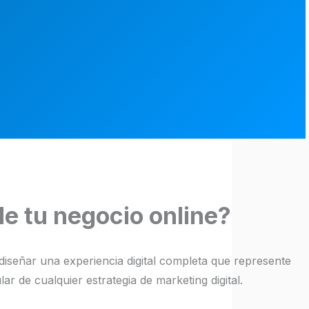
de tu negocio online?
 diseñar una experiencia digital completa que represente
ar de cualquier estrategia de marketing digital.