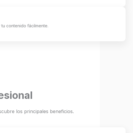
tu contenido fácilmente.
esional
cubre los principales beneficios.