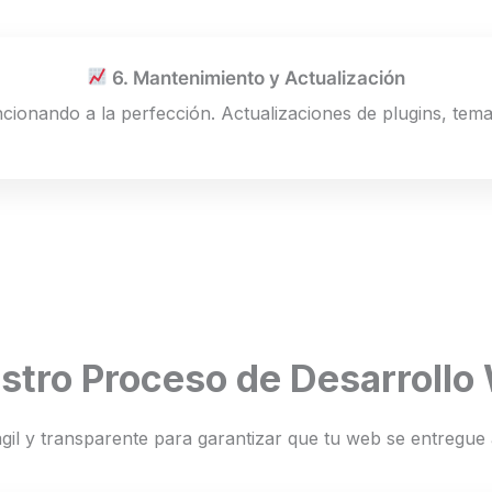
6. Mantenimiento y Actualización
ionando a la perfección. Actualizaciones de plugins, tema
stro Proceso de Desarrollo
il y transparente para garantizar que tu web se entregue a