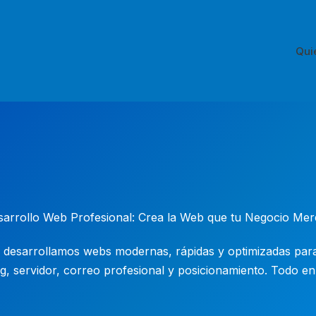
Qui
arrollo Web Profesional: Crea la Web que tu Negocio Me
 desarrollamos webs modernas, rápidas y optimizadas par
g, servidor, correo profesional y posicionamiento. Todo en