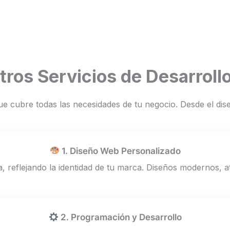
tros Servicios de Desarroll
e cubre todas las necesidades de tu negocio. Desde el dise
1. Diseño Web Personalizado
 reflejando la identidad de tu marca. Diseños modernos, a
2. Programación y Desarrollo