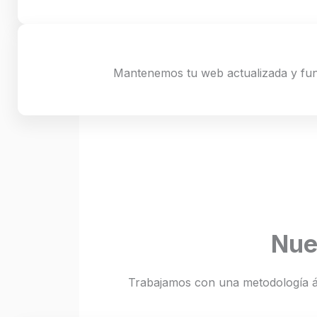
Mantenemos tu web actualizada y func
Nue
Trabajamos con una metodología ág