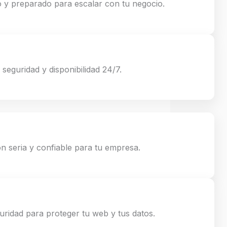
o y preparado para escalar con tu negocio.
seguridad y disponibilidad 24/7.
 seria y confiable para tu empresa.
ridad para proteger tu web y tus datos.