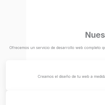
Nues
Ofrecemos un servicio de desarrollo web completo qu
Creamos el diseño de tu web a medida,