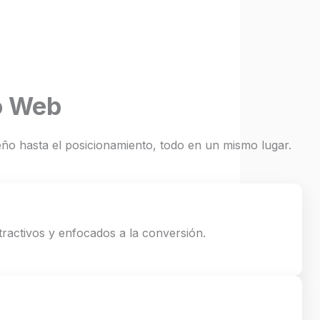
o Web
ño hasta el posicionamiento, todo en un mismo lugar.
tractivos y enfocados a la conversión.