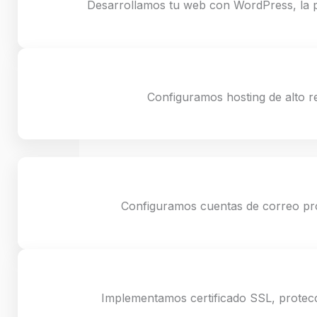
Desarrollamos tu web con WordPress, la pl
Configuramos hosting de alto re
Configuramos cuentas de correo pro
Implementamos certificado SSL, protecc