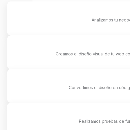
Analizamos tu negoc
Creamos el diseño visual de tu web co
Convertimos el diseño en códig
Realizamos pruebas de func