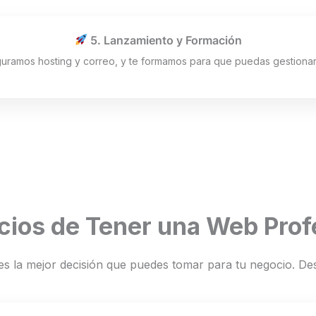
5. Lanzamiento y Formación
uramos hosting y correo, y te formamos para que puedas gestionar 
cios de Tener una Web Prof
es la mejor decisión que puedes tomar para tu negocio. Des