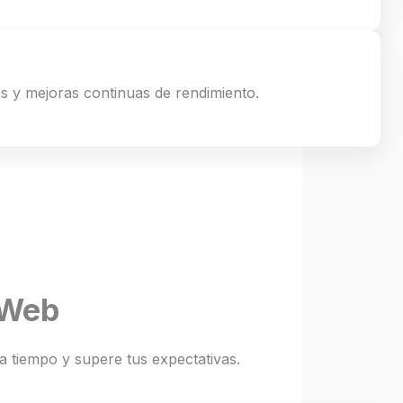
s y mejoras continuas de rendimiento.
 Web
 tiempo y supere tus expectativas.