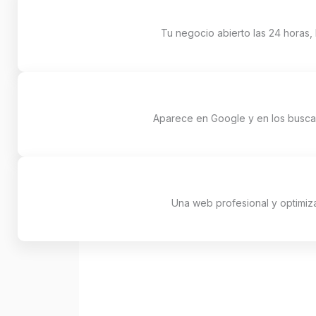
Tu negocio abierto las 24 horas,
Aparece en Google y en los buscado
Una web profesional y optimiza