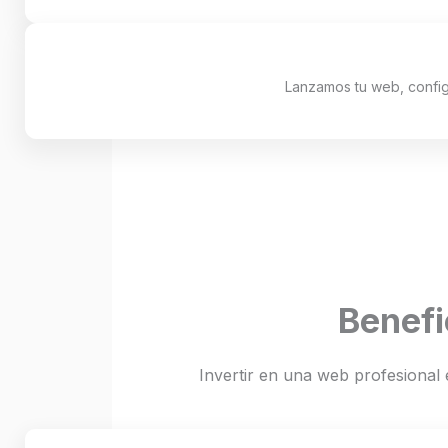
Lanzamos tu web, config
Benefi
Invertir en una web profesional 