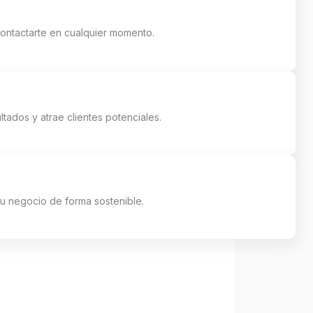
contactarte en cualquier momento.
tados y atrae clientes potenciales.
tu negocio de forma sostenible.