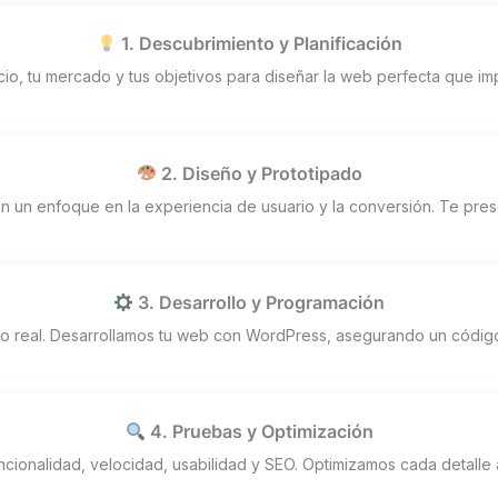
1. Descubrimiento y Planificación
io, tu mercado y tus objetivos para diseñar la web perfecta que imp
2. Diseño y Prototipado
n un enfoque en la experiencia de usuario y la conversión. Te pr
3. Desarrollo y Programación
o real. Desarrollamos tu web con WordPress, asegurando un código 
4. Pruebas y Optimización
ionalidad, velocidad, usabilidad y SEO. Optimizamos cada detalle a