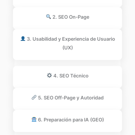
2. SEO On-Page
3. Usabilidad y Experiencia de Usuario
(UX)
4. SEO Técnico
5. SEO Off-Page y Autoridad
6. Preparación para IA (GEO)