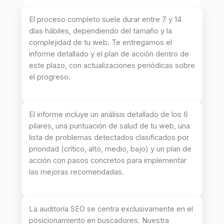
El proceso completo suele durar entre 7 y 14
días hábiles, dependiendo del tamaño y la
complejidad de tu web. Te entregamos el
informe detallado y el plan de acción dentro de
este plazo, con actualizaciones periódicas sobre
el progreso.
El informe incluye un análisis detallado de los 6
pilares, una puntuación de salud de tu web, una
lista de problemas detectados clasificados por
prioridad (crítico, alto, medio, bajo) y un plan de
acción con pasos concretos para implementar
las mejoras recomendadas.
La auditoría SEO se centra exclusivamente en el
posicionamiento en buscadores. Nuestra