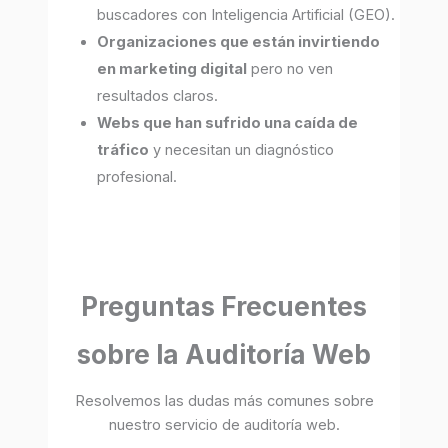
buscadores con Inteligencia Artificial (GEO).
Organizaciones que están invirtiendo
en marketing digital
pero no ven
resultados claros.
Webs que han sufrido una caída de
tráfico
y necesitan un diagnóstico
profesional.
Preguntas Frecuentes
sobre la Auditoría Web
Resolvemos las dudas más comunes sobre
nuestro servicio de auditoría web.