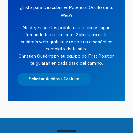
¿Listo para Descubrir el Potencial Oculto de tu
Web?
No dejes que los problemas técnicos sigan
frenando tu crecimiento. Solicita ahora tu
auditoría web gratuita y recibe un diagnóstico
completo de tu sitio.
Christian Gutiérrez y su equipo de First Position
te guiarán en cada paso del camino.
Solicitar Auditoría Gratuita