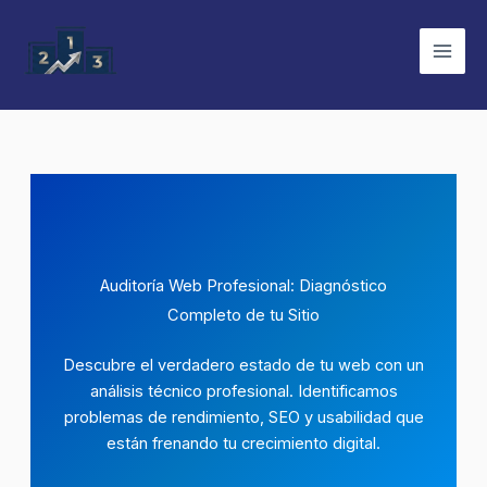
Ir
al
contenido
Auditoría Web Profesional: Diagnóstico
Completo de tu Sitio
Descubre el verdadero estado de tu web con un
análisis técnico profesional. Identificamos
problemas de rendimiento, SEO y usabilidad que
están frenando tu crecimiento digital.