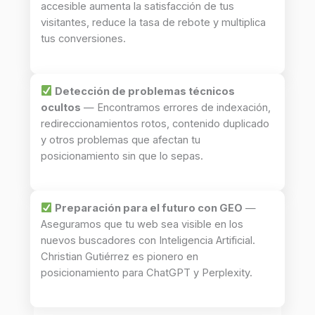
accesible aumenta la satisfacción de tus
visitantes, reduce la tasa de rebote y multiplica
tus conversiones.
Detección de problemas técnicos
ocultos
— Encontramos errores de indexación,
redireccionamientos rotos, contenido duplicado
y otros problemas que afectan tu
posicionamiento sin que lo sepas.
Preparación para el futuro con GEO
—
Aseguramos que tu web sea visible en los
nuevos buscadores con Inteligencia Artificial.
Christian Gutiérrez es pionero en
posicionamiento para ChatGPT y Perplexity.