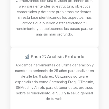
Comenzamos con una revisión preliminar de tu
web para entender su estructura, objetivos
comerciales y detectar problemas evidentes.
En esta fase identificamos los aspectos más
críticos que pueden estar afectando tu
rendimiento y establecemos las bases para un
análisis más profundo.
Paso 2: Análisis Profundo
Aplicamos herramientas de última generación y
nuestra experiencia de 25 años para analizar en
detalle los 6 pilares. Utilizamos software
especializado como Screaming Frog, GTmetrix,
SEMrush y Ahrefs para obtener datos precisos
sobre el rendimiento, el SEO y la salud general
de tu web.