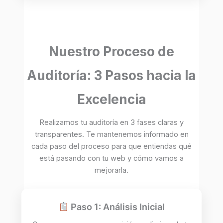
Nuestro Proceso de
Auditoría: 3 Pasos hacia la
Excelencia
Realizamos tu auditoría en 3 fases claras y
transparentes. Te mantenemos informado en
cada paso del proceso para que entiendas qué
está pasando con tu web y cómo vamos a
mejorarla.
Paso 1: Análisis Inicial