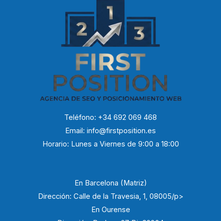
Teléfono: +34 692 069 468
Email: info@firstposition.es​
Horario: Lunes a Viernes de 9:00 a 18:00
En Barcelona (Matriz)
Dirección: Calle de la Travesia, 1, 08005/p>
En Ourense