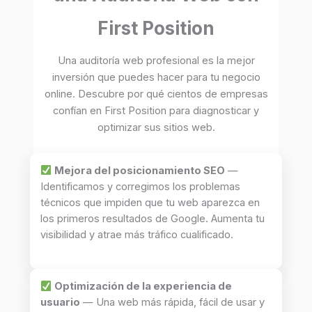
First Position
Una auditoría web profesional es la mejor
inversión que puedes hacer para tu negocio
online. Descubre por qué cientos de empresas
confían en First Position para diagnosticar y
optimizar sus sitios web.
Mejora del posicionamiento SEO
—
Identificamos y corregimos los problemas
técnicos que impiden que tu web aparezca en
los primeros resultados de Google. Aumenta tu
visibilidad y atrae más tráfico cualificado.
Optimización de la experiencia de
usuario
— Una web más rápida, fácil de usar y