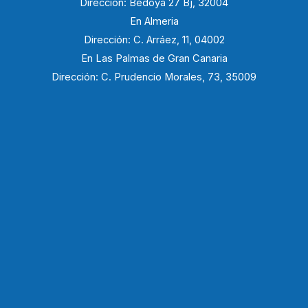
Dirección: Bedoya 27 Bj, 32004
En Almeria
Dirección: C. Arráez, 11, 04002
En Las Palmas de Gran Canaria
Dirección: C. Prudencio Morales, 73, 35009