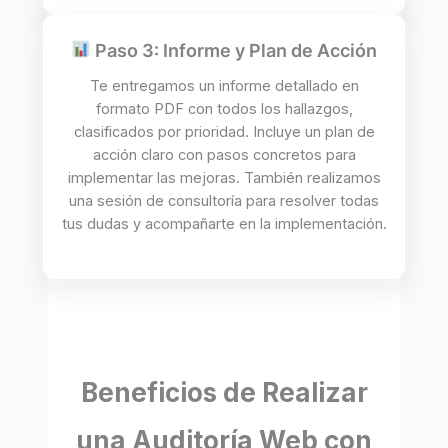
Paso 3: Informe y Plan de Acción
Te entregamos un informe detallado en
formato PDF con todos los hallazgos,
clasificados por prioridad. Incluye un plan de
acción claro con pasos concretos para
implementar las mejoras. También realizamos
una sesión de consultoría para resolver todas
tus dudas y acompañarte en la implementación.
Beneficios de Realizar
una Auditoría Web con