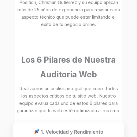
Position, Christian Gutiérrez y su equipo aplican
más de 25 años de experiencia para revisar cada
aspecto técnico que puede estar limitando el
éxito de tu negocio online.
Los 6 Pilares de Nuestra
Auditoría Web
Realizamos un análisis integral que cubre todos
los aspectos críticos de tu sitio web. Nuestro
equipo evalúa cada uno de estos 6 pilares para
garantizar que tu web esté optimizada al máximo.
1. Velocidad y Rendimiento