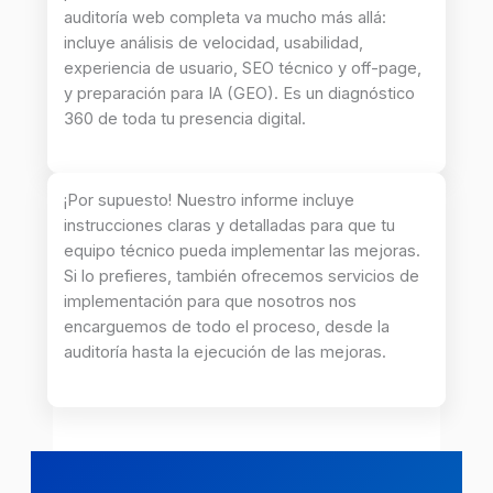
auditoría web completa va mucho más allá:
incluye análisis de velocidad, usabilidad,
experiencia de usuario, SEO técnico y off-page,
y preparación para IA (GEO). Es un diagnóstico
360 de toda tu presencia digital.
¡Por supuesto! Nuestro informe incluye
instrucciones claras y detalladas para que tu
equipo técnico pueda implementar las mejoras.
Si lo prefieres, también ofrecemos servicios de
implementación para que nosotros nos
encarguemos de todo el proceso, desde la
auditoría hasta la ejecución de las mejoras.