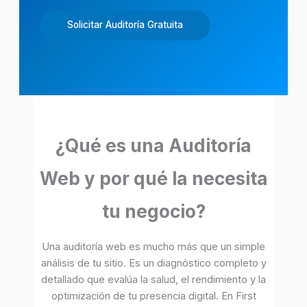
Solicitar Auditoría Gratuita
¿Qué es una Auditoría
Web y por qué la necesita
tu negocio?
Una auditoría web es mucho más que un simple
análisis de tu sitio. Es un diagnóstico completo y
detallado que evalúa la salud, el rendimiento y la
optimización de tu presencia digital. En First