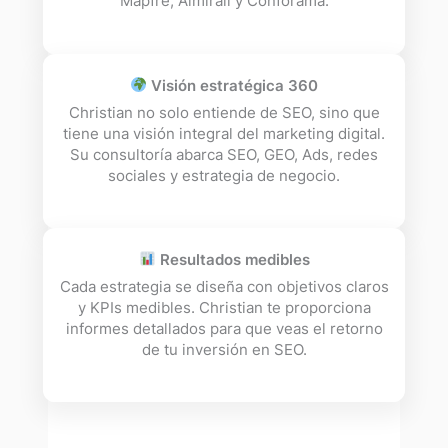
Mapfre, Almirall y Conforama.
Visión estratégica 360
Christian no solo entiende de SEO, sino que
tiene una visión integral del marketing digital.
Su consultoría abarca SEO, GEO, Ads, redes
sociales y estrategia de negocio.
Resultados medibles
Cada estrategia se diseña con objetivos claros
y KPIs medibles. Christian te proporciona
informes detallados para que veas el retorno
de tu inversión en SEO.