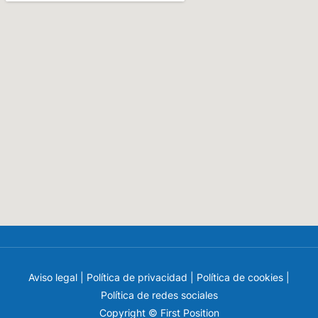
Aviso legal
|
Política de privacidad
|
Política de cookies
|
Política de redes sociales
Copyright © First Position