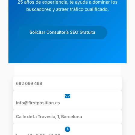
25 años de experiencia, te ayuda a dominar los
buscadores y atraer tráfico cualificado.
Solicitar Consultoría SEO Gratuita
692 069 468
info@firstposition.es
Calle de la Travesia, 1, Barcelona