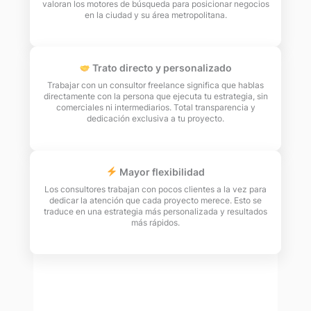
valoran los motores de búsqueda para posicionar negocios
en la ciudad y su área metropolitana.
Trato directo y personalizado
Trabajar con un consultor freelance significa que hablas
directamente con la persona que ejecuta tu estrategia, sin
comerciales ni intermediarios. Total transparencia y
dedicación exclusiva a tu proyecto.
Mayor flexibilidad
Los consultores trabajan con pocos clientes a la vez para
dedicar la atención que cada proyecto merece. Esto se
traduce en una estrategia más personalizada y resultados
más rápidos.