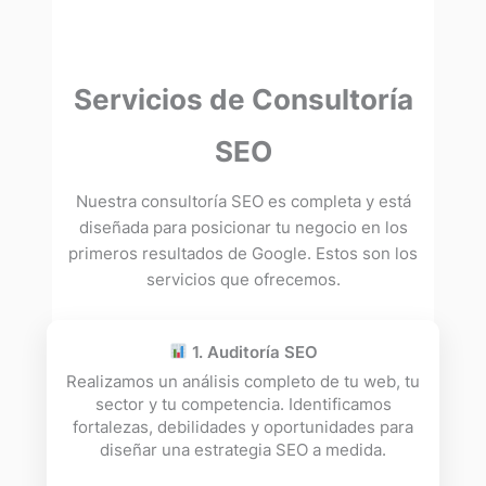
Servicios de Consultoría
SEO
Nuestra consultoría SEO es completa y está
diseñada para posicionar tu negocio en los
primeros resultados de Google. Estos son los
servicios que ofrecemos.
1. Auditoría SEO
Realizamos un análisis completo de tu web, tu
sector y tu competencia. Identificamos
fortalezas, debilidades y oportunidades para
diseñar una estrategia SEO a medida.