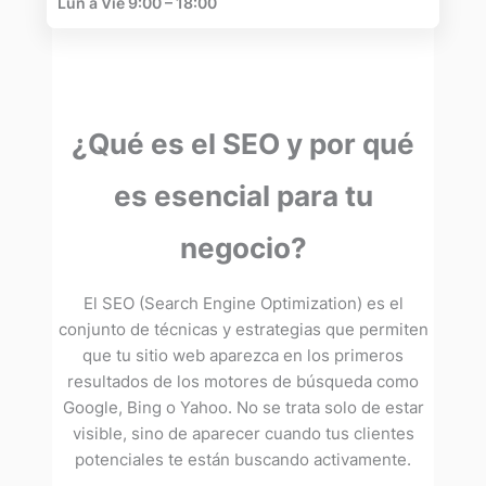
Lun a Vie 9:00 – 18:00
¿Qué es el SEO y por qué
es esencial para tu
negocio?
El SEO (Search Engine Optimization) es el
conjunto de técnicas y estrategias que permiten
que tu sitio web aparezca en los primeros
resultados de los motores de búsqueda como
Google, Bing o Yahoo. No se trata solo de estar
visible, sino de aparecer cuando tus clientes
potenciales te están buscando activamente.