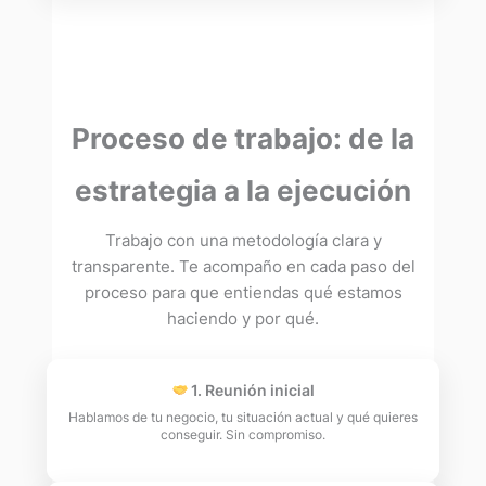
Proceso de trabajo: de la
estrategia a la ejecución
Trabajo con una metodología clara y
transparente. Te acompaño en cada paso del
proceso para que entiendas qué estamos
haciendo y por qué.
1. Reunión inicial
Hablamos de tu negocio, tu situación actual y qué quieres
conseguir. Sin compromiso.