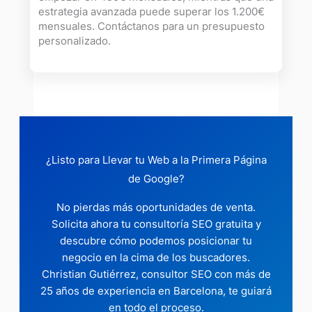
estrategia avanzada puede superar los 1.200€
mensuales. Contáctanos para un presupuesto
personalizado.
¿Listo para Llevar tu Web a la Primera Página
de Google?
No pierdas más oportunidades de venta.
Solicita ahora tu consultoría SEO gratuita y
descubre cómo podemos posicionar tu
negocio en la cima de los buscadores.
Christian Gutiérrez, consultor SEO con más de
25 años de experiencia en Barcelona, te guiará
en todo el proceso.