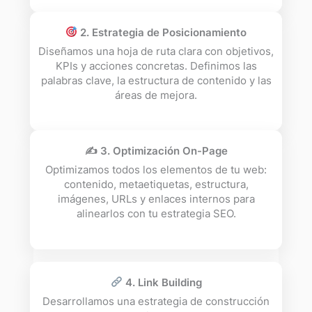
2. Estrategia de Posicionamiento
Diseñamos una hoja de ruta clara con objetivos,
KPIs y acciones concretas. Definimos las
palabras clave, la estructura de contenido y las
áreas de mejora.
✍️ 3. Optimización On-Page
Optimizamos todos los elementos de tu web:
contenido, metaetiquetas, estructura,
imágenes, URLs y enlaces internos para
alinearlos con tu estrategia SEO.
4. Link Building
Desarrollamos una estrategia de construcción