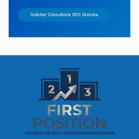
Solicitar Consultoría SEO Gratuita