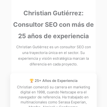
Christian Gutiérrez:
Consultor SEO con más de
25 años de experiencia
Christian Gutiérrez es un consultor SEO con
una trayectoria única en el sector. Su
experiencia y visión estratégica marcan la
diferencia en cada proyecto.
25+ Años de Experiencia
Christian comenzó su carrera en marketing
digital en 1998, cuando Netscape era el
navegador de referencia. Ha trabajado en
multinacionales como Serasa Experian,