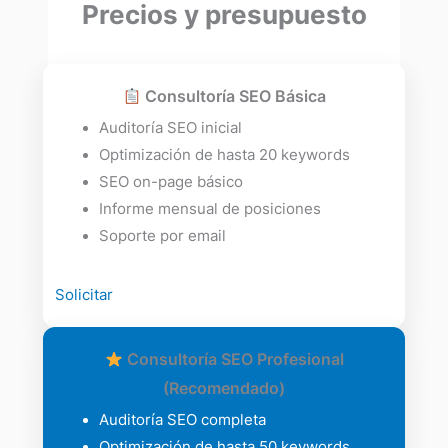
Precios y presupuesto
Consultoría SEO Básica
Auditoría SEO inicial
Optimización de hasta 20 keywords
SEO on-page básico
Informe mensual de posiciones
Soporte por email
Solicitar
Consultoría SEO Profesional
(Recomendado)
Auditoría SEO completa
Optimización de hasta 50 keywords