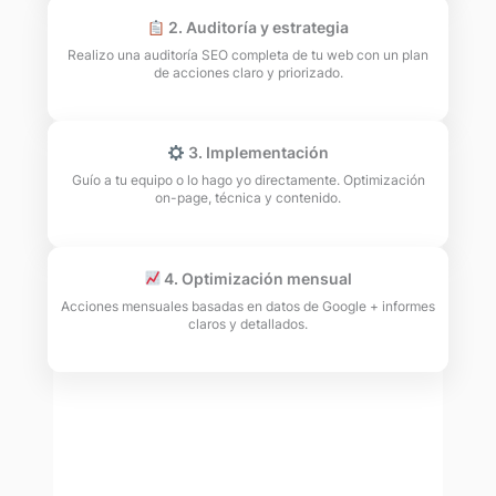
2. Auditoría y estrategia
Realizo una auditoría SEO completa de tu web con un plan
de acciones claro y priorizado.
3. Implementación
Guío a tu equipo o lo hago yo directamente. Optimización
on-page, técnica y contenido.
4. Optimización mensual
Acciones mensuales basadas en datos de Google + informes
claros y detallados.