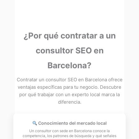
¿Por qué contratar a un
consultor SEO en
Barcelona?
Contratar un consultor SEO en Barcelona ofrece
ventajas específicas para tu negocio. Descubre
por qué trabajar con un experto local marca la
diferencia.
Conocimiento del mercado local
Un consultor con sede en Barcelona conoce la
competencia, los patrones de búsqueda y qué señales