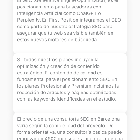
El GEO (Generative Engine Optimization) es el
posicionamiento para buscadores con
Inteligencia Artificial como ChatGPT o
Perplexity. En First Position integramos el GEO
como parte de nuestra estrategia SEO para
asegurar que tu web sea visible también en
estos nuevos motores de búsqueda.
Sí, todos nuestros planes incluyen la
optimización y creación de contenido
estratégico. El contenido de calidad es
fundamental para el posicionamiento SEO. En
los planes Profesional y Premium incluimos la
redacción de artículos y páginas optimizadas
con las keywords identificadas en el estudio.
El precio de una consultoría SEO en Barcelona
varía según la complejidad del proyecto. De
forma orientativa, una consultoría básica puede
empezar en 450€ mensuales, mientras que una