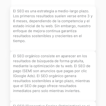
El SEO es una estrategia a medio-largo plazo.
Los primeros resultados suelen verse entre 3 y
6 meses, dependiendo de la competencia y el
estado inicial de tu web. Sin embargo, nuestro
enfoque de mejora continua garantiza
resultados sostenibles y crecientes en el
tiempo.
El SEO orgánico consiste en aparecer en los
resultados de búsqueda de forma gratuita,
mediante la optimización de tu web. El SEO de
pago (SEM) son anuncios que pagas por clic
(Google Ads). El SEO orgánico genera
resultados sostenibles a largo plazo, mientras
que el SEO de pago ofrece resultados
inmediatos pero solo mientras inviertes.