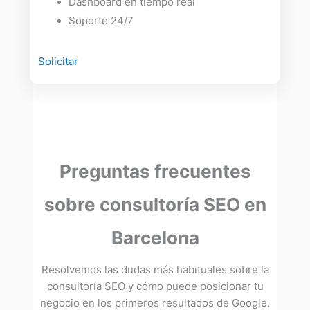
Dashboard en tiempo real
Soporte 24/7
Solicitar
Preguntas frecuentes
sobre consultoría SEO en
Barcelona
Resolvemos las dudas más habituales sobre la
consultoría SEO y cómo puede posicionar tu
negocio en los primeros resultados de Google.