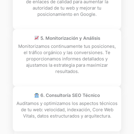
de enlaces de calidad para aumentar la
autoridad de tu web y mejorar tu
posicionamiento en Google.
5. Monitorización y Análisis
Monitorizamos continuamente tus posiciones,
el tráfico orgánico y las conversiones. Te
proporcionamos informes detallados y
ajustamos la estrategia para maximizar
resultados.
6. Consultoría SEO Técnico
Auditamos y optimizamos los aspectos técnicos
de tu web: velocidad, indexación, Core Web
Vitals, datos estructurados y arquitectura.