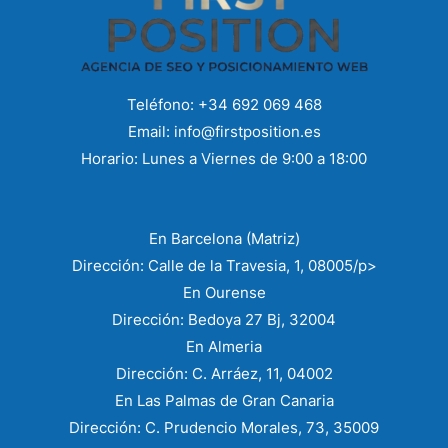
Teléfono: +34 692 069 468
Email: info@firstposition.es​
Horario: Lunes a Viernes de 9:00 a 18:00
En Barcelona (Matriz)
Dirección: Calle de la Travesia, 1, 08005/p>
En Ourense
Dirección: Bedoya 27 Bj, 32004
En Almeria
Dirección: C. Arráez, 11, 04002
En Las Palmas de Gran Canaria
Dirección: C. Prudencio Morales, 73, 35009