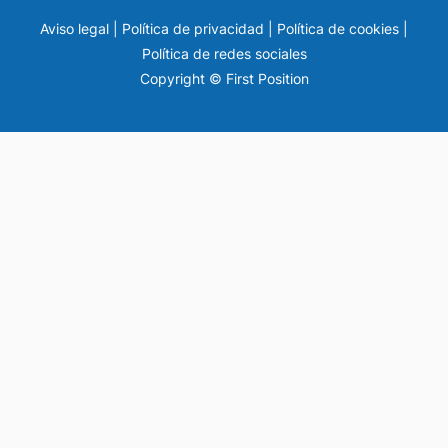
Aviso legal
|
Política de privacidad
|
Política de cookies
|
Política de redes sociales
Copyright © First Position