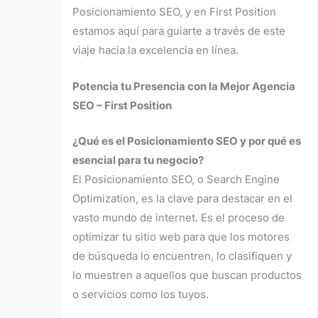
Posicionamiento SEO, y en First Position
estamos aquí para guiarte a través de este
viaje hacia la excelencia en línea.
Potencia tu Presencia con la Mejor Agencia
SEO – First Position
¿Qué es el Posicionamiento SEO y por qué es
esencial para tu negocio?
El Posicionamiento SEO, o Search Engine
Optimization, es la clave para destacar en el
vasto mundo de internet. Es el proceso de
optimizar tu sitio web para que los motores
de búsqueda lo encuentren, lo clasifiquen y
lo muestren a aquellos que buscan productos
o servicios como los tuyos.