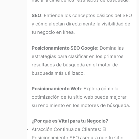
hacia la cima de los resultados de búsqueda.
SEO
:
Entiende los conceptos básicos del SEO
y cómo afectan directamente la visibilidad de
tu negocio en línea.
Posicionamiento SEO Google
:
Domina las
estrategias para clasificar en los primeros
resultados de búsqueda en el motor de
búsqueda más utilizado.
Posicionamiento Web
:
Explora cómo la
optimización de tu sitio web puede mejorar
su rendimiento en los motores de búsqueda.
¿Por qué es Vital para tu Negocio?
Atracción Continua de Clientes: El
Posicionamiento SEO asegura que tu sitio