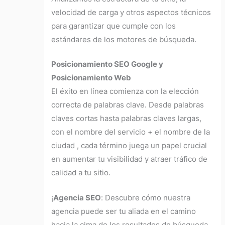
velocidad de carga y otros aspectos técnicos
para garantizar que cumple con los
estándares de los motores de búsqueda.
Posicionamiento SEO Google y
Posicionamiento Web
El éxito en línea comienza con la elección
correcta de palabras clave. Desde palabras
claves cortas hasta palabras claves largas,
con el nombre del servicio + el nombre de la
ciudad , cada término juega un papel crucial
en aumentar tu visibilidad y atraer tráfico de
calidad a tu sitio.
¡
Agencia SEO
:
Descubre cómo nuestra
agencia puede ser tu aliada en el camino