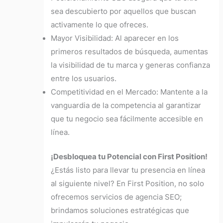
sea descubierto por aquellos que buscan
activamente lo que ofreces.
Mayor Visibilidad: Al aparecer en los
primeros resultados de búsqueda, aumentas
la visibilidad de tu marca y generas confianza
entre los usuarios.
Competitividad en el Mercado: Mantente a la
vanguardia de la competencia al garantizar
que tu negocio sea fácilmente accesible en
línea.
¡Desbloquea tu Potencial con First Position!
¿Estás listo para llevar tu presencia en línea
al siguiente nivel?
En First Position, no solo
ofrecemos servicios de agencia SEO;
brindamos soluciones estratégicas que