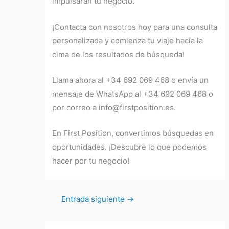
impulsarán tu negocio.
¡Contacta con nosotros hoy para una consulta
personalizada y comienza tu viaje hacia la
cima de los resultados de búsqueda!
Llama ahora al +34 692 069 468 o envía un
mensaje de WhatsApp al +34 692 069 468 o
por correo a info@firstposition.es.
En First Position, convertimos búsquedas en
oportunidades. ¡Descubre lo que podemos
hacer por tu negocio!
Entrada siguiente
→