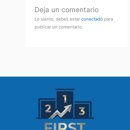
Deja un comentario
Lo siento, debes estar
conectado
para
publicar un comentario.