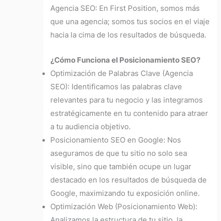
Agencia SEO:
En First Position, somos más
que una agencia; somos tus socios en el viaje
hacia la cima de los resultados de búsqueda.
¿Cómo Funciona el Posicionamiento SEO?
Optimización de Palabras Clave (Agencia
SEO): Identificamos las palabras clave
relevantes para tu negocio y las integramos
estratégicamente en tu contenido para atraer
a tu audiencia objetivo.
Posicionamiento SEO en Google: Nos
aseguramos de que tu sitio no solo sea
visible, sino que también ocupe un lugar
destacado en los resultados de búsqueda de
Google, maximizando tu exposición online.
Optimización Web (Posicionamiento Web):
Analizamos la estructura de tu sitio, la