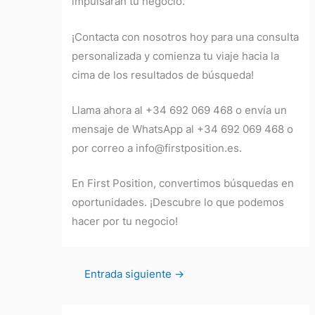
impulsarán tu negocio.
¡Contacta con nosotros hoy para una consulta
personalizada y comienza tu viaje hacia la
cima de los resultados de búsqueda!
Llama ahora al +34 692 069 468 o envía un
mensaje de WhatsApp al +34 692 069 468 o
por correo a info@firstposition.es.
En First Position, convertimos búsquedas en
oportunidades. ¡Descubre lo que podemos
hacer por tu negocio!
Entrada siguiente
→