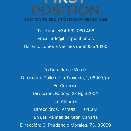
Teléfono: +34 692 069 468
Email: info@firstposition.es​
Horario: Lunes a Viernes de 9:00 a 18:00
En Barcelona (Matriz)
Dirección: Calle de la Travesia, 1, 08005/p>
En Ourense
Dirección: Bedoya 27 Bj, 32004
En Almeria
Dirección: C. Arráez, 11, 04002
En Las Palmas de Gran Canaria
Dirección: C. Prudencio Morales, 73, 35009