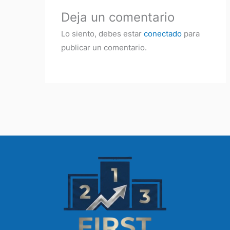
Deja un comentario
Lo siento, debes estar
conectado
para
publicar un comentario.