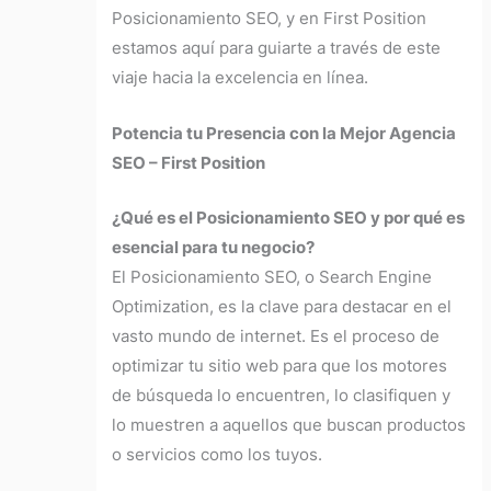
Posicionamiento SEO, y en First Position
estamos aquí para guiarte a través de este
viaje hacia la excelencia en línea.
Potencia tu Presencia con la Mejor Agencia
SEO – First Position
¿Qué es el Posicionamiento SEO y por qué es
esencial para tu negocio?
El Posicionamiento SEO, o Search Engine
Optimization, es la clave para destacar en el
vasto mundo de internet. Es el proceso de
optimizar tu sitio web para que los motores
de búsqueda lo encuentren, lo clasifiquen y
lo muestren a aquellos que buscan productos
o servicios como los tuyos.