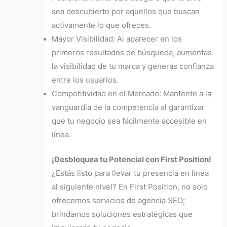
sea descubierto por aquellos que buscan
activamente lo que ofreces.
Mayor Visibilidad: Al aparecer en los
primeros resultados de búsqueda, aumentas
la visibilidad de tu marca y generas confianza
entre los usuarios.
Competitividad en el Mercado: Mantente a la
vanguardia de la competencia al garantizar
que tu negocio sea fácilmente accesible en
línea.
¡Desbloquea tu Potencial con First Position!
¿Estás listo para llevar tu presencia en línea
al siguiente nivel?
En First Position, no solo
ofrecemos servicios de agencia SEO;
brindamos soluciones estratégicas que