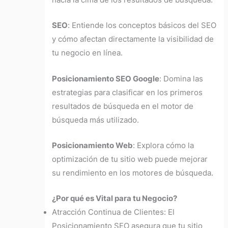
hacia la cima de los resultados de búsqueda.
SEO
:
Entiende los conceptos básicos del SEO
y cómo afectan directamente la visibilidad de
tu negocio en línea.
Posicionamiento SEO Google
:
Domina las
estrategias para clasificar en los primeros
resultados de búsqueda en el motor de
búsqueda más utilizado.
Posicionamiento Web
:
Explora cómo la
optimización de tu sitio web puede mejorar
su rendimiento en los motores de búsqueda.
¿Por qué es Vital para tu Negocio?
Atracción Continua de Clientes: El
Posicionamiento SEO asegura que tu sitio