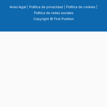
Aviso legal
|
Política de privacidad
|
Política de cookies
|
Política de redes sociales
Copyright © First Position