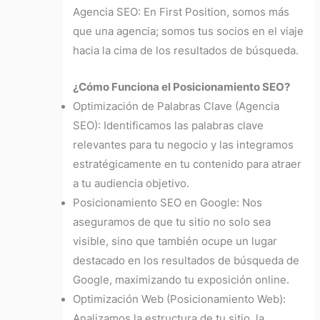
Agencia SEO:
En First Position, somos más
que una agencia; somos tus socios en el viaje
hacia la cima de los resultados de búsqueda.
¿Cómo Funciona el Posicionamiento SEO?
Optimización de Palabras Clave (Agencia
SEO): Identificamos las palabras clave
relevantes para tu negocio y las integramos
estratégicamente en tu contenido para atraer
a tu audiencia objetivo.
Posicionamiento SEO en Google: Nos
aseguramos de que tu sitio no solo sea
visible, sino que también ocupe un lugar
destacado en los resultados de búsqueda de
Google, maximizando tu exposición online.
Optimización Web (Posicionamiento Web):
Analizamos la estructura de tu sitio, la