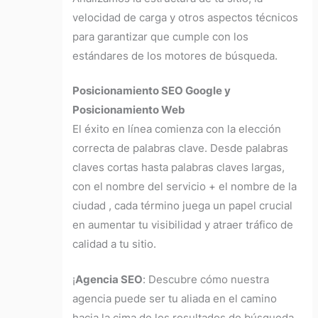
velocidad de carga y otros aspectos técnicos
para garantizar que cumple con los
estándares de los motores de búsqueda.
Posicionamiento SEO Google y
Posicionamiento Web
El éxito en línea comienza con la elección
correcta de palabras clave. Desde palabras
claves cortas hasta palabras claves largas,
con el nombre del servicio + el nombre de la
ciudad , cada término juega un papel crucial
en aumentar tu visibilidad y atraer tráfico de
calidad a tu sitio.
¡
Agencia SEO
:
Descubre cómo nuestra
agencia puede ser tu aliada en el camino